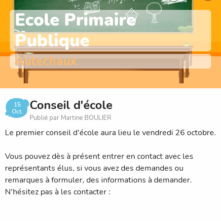
Ecole Primaire
Publique
Autechaux
Conseil d'école
15
Oct.
Publié par Martine BOULIER
Le premier conseil d'école aura lieu le vendredi 26 octobre.
Vous pouvez dès à présent entrer en contact avec les
représentants élus, si vous avez des demandes ou
remarques à formuler, des informations à demander.
N'hésitez pas à les contacter :