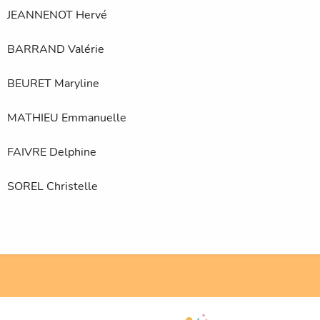
JEANNENOT Hervé
BARRAND Valérie
BEURET Maryline
MATHIEU Emmanuelle
FAIVRE Delphine
SOREL Christelle