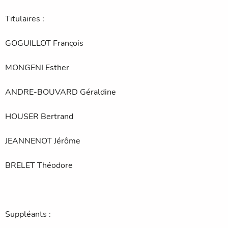
Titulaires :
GOGUILLOT François
MONGENI Esther
ANDRE-BOUVARD Géraldine
HOUSER Bertrand
JEANNENOT Jérôme
BRELET Théodore
Suppléants :